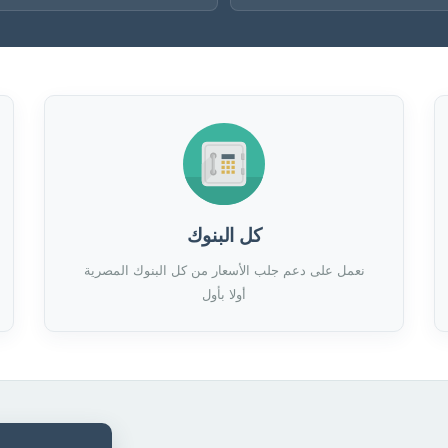
كل البنوك
نعمل على دعم جلب الأسعار من كل البنوك المصرية
أولا بأول