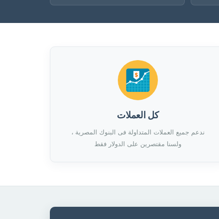
كل العملات
ندعم جميع العملات المتداولة فى البنوك المصرية ،
ولسنا مقتصرين على الدولار فقط