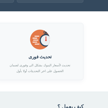
تحديث فورى
تحديث لأسعار البنوك بشكل الى وفورى لضمان
الحصول على اخر التحديثات أولا بأول
كيف يعمل ؟