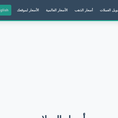
ويل العملات
أسعار الذهب
الأسعار العالمية
الأسعار لموقعك
glish