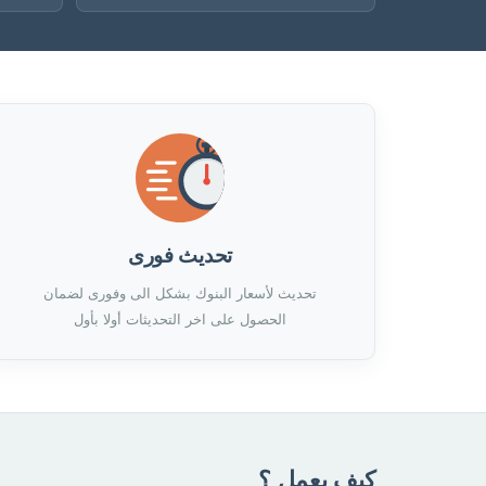
تحديث فورى
تحديث لأسعار البنوك بشكل الى وفورى لضمان
الحصول على اخر التحديثات أولا بأول
كيف يعمل ؟