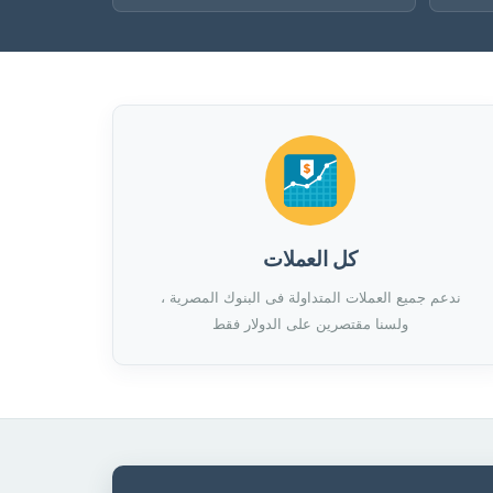
كل العملات
ندعم جميع العملات المتداولة فى البنوك المصرية ،
ولسنا مقتصرين على الدولار فقط