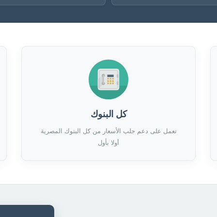
كل البنوك
نعمل على دعم جلب الأسعار من كل البنوك المصرية
أولا بأول