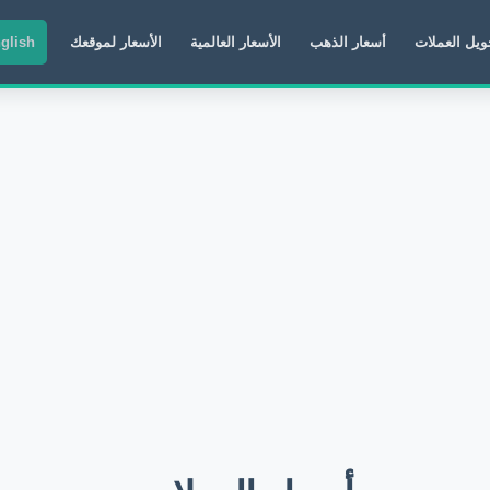
ويل العملات
أسعار الذهب
الأسعار العالمية
الأسعار لموقعك
glish