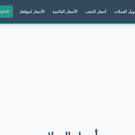
ويل العملات
أسعار الذهب
الأسعار العالمية
الأسعار لموقعك
glish