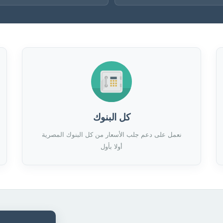
كل البنوك
نعمل على دعم جلب الأسعار من كل البنوك المصرية
أولا بأول