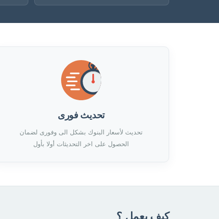
تحديث فورى
تحديث لأسعار البنوك بشكل الى وفورى لضمان
الحصول على اخر التحديثات أولا بأول
كيف يعمل ؟