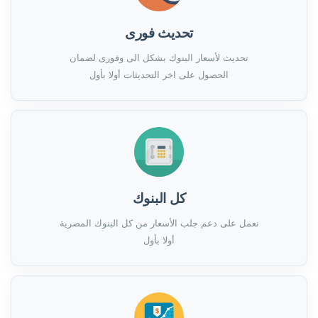
تحديث فورى
تحديث لأسعار البنوك بشكل الى وفورى لضمان
الحصول على اخر التحديثات أولا بأول
كل البنوك
نعمل على دعم جلب الأسعار من كل البنوك المصرية
أولا بأول