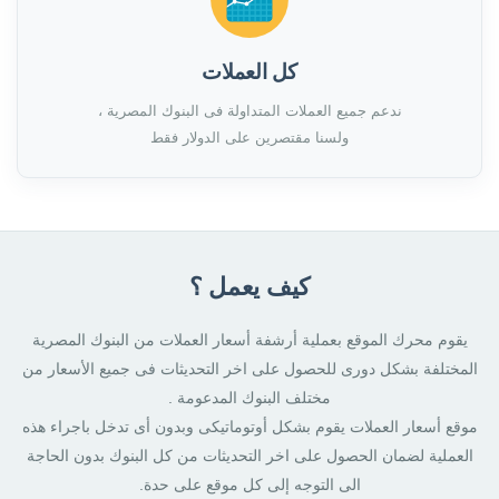
كل العملات
ندعم جميع العملات المتداولة فى البنوك المصرية ،
ولسنا مقتصرين على الدولار فقط
كيف يعمل ؟
يقوم محرك الموقع بعملية أرشفة أسعار العملات من البنوك المصرية
المختلفة بشكل دورى للحصول على اخر التحديثات فى جميع الأسعار من
مختلف البنوك المدعومة .
موقع أسعار العملات يقوم بشكل أوتوماتيكى وبدون أى تدخل باجراء هذه
العملية لضمان الحصول على اخر التحديثات من كل البنوك بدون الحاجة
الى التوجه إلى كل موقع على حدة.