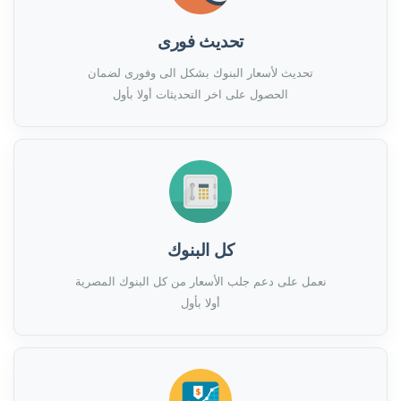
تحديث فورى
تحديث لأسعار البنوك بشكل الى وفورى لضمان
الحصول على اخر التحديثات أولا بأول
كل البنوك
نعمل على دعم جلب الأسعار من كل البنوك المصرية
أولا بأول