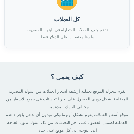
كل العملات
ندعم جميع العملات المتداولة فى البنوك المصرية ،
ولسنا مقتصرين على الدولار فقط
كيف يعمل ؟
يقوم محرك الموقع بعملية أرشفة أسعار العملات من البنوك المصرية
المختلفة بشكل دورى للحصول على اخر التحديثات فى جميع الأسعار من
مختلف البنوك المدعومة .
موقع أسعار العملات يقوم بشكل أوتوماتيكى وبدون أى تدخل باجراء هذه
العملية لضمان الحصول على اخر التحديثات من كل البنوك بدون الحاجة
الى التوجه إلى كل موقع على حدة.