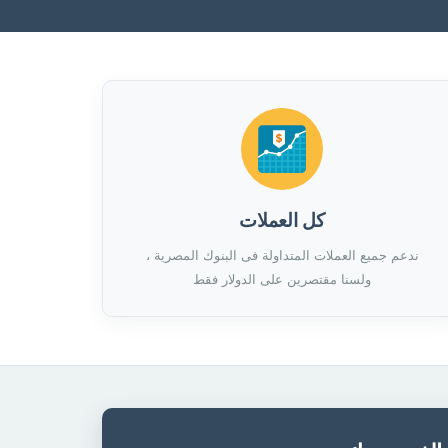
كل العملات
ندعم جميع العملات المتداولة فى البنوك المصرية ،
ولسنا مقتصرين على الدولار فقط