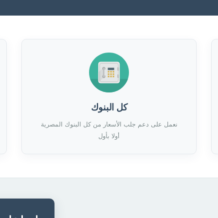
كل البنوك
نعمل على دعم جلب الأسعار من كل البنوك المصرية
أولا بأول