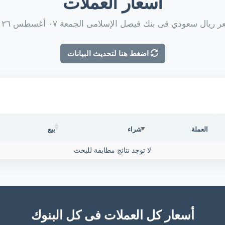
أسعار العملات
 ريال سعودي فى بنك فيصل الإسلامى الجمعة ٠٧ أغسطس ٢٠٢٦
اضغط هنا لتحديث البيانات
العملة
شراء
بيع
لا توجد نتائج مطابقة للبحث
أسعار كل العملات فى كل البنوك