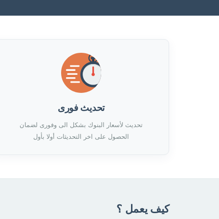
تحديث فورى
تحديث لأسعار البنوك بشكل الى وفورى لضمان
الحصول على اخر التحديثات أولا بأول
كيف يعمل ؟