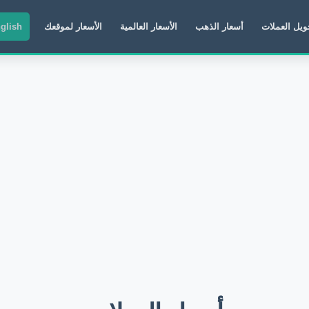
ويل العملات
أسعار الذهب
الأسعار العالمية
الأسعار لموقعك
glish