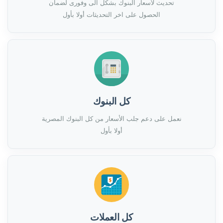
تحديث لأسعار البنوك بشكل الى وفورى لضمان
الحصول على اخر التحديثات أولا بأول
كل البنوك
نعمل على دعم جلب الأسعار من كل البنوك المصرية
أولا بأول
كل العملات