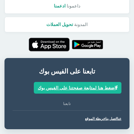
داعمونا
ادعمنا
المدونة
تحويل العملات
تابعنا على الفيس بوك
اضغط هنا لمتابعة صفحتنا على الفيس بوك
تابعنا
عنا
اتصل بنا
خريطة الموقع