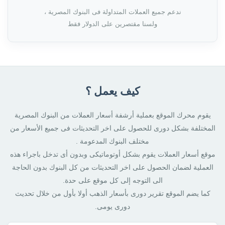
ندعم جميع العملات المتداولة فى البنوك المصرية ،
ولسنا مقتصرين على الدولار فقط
كيف يعمل ؟
يقوم محرك الموقع بعملية أرشفة أسعار العملات من البنوك المصرية
المختلفة بشكل دورى للحصول على اخر التحديثات فى جميع الأسعار من
مختلف البنوك المدعومة .
موقع أسعار العملات يقوم بشكل أوتوماتيكى وبدون أى تدخل باجراء هذه
العملية لضمان الحصول على اخر التحديثات من كل البنوك بدون الحاجة
الى التوجه إلى كل موقع على حدة.
كما يضم الموقع تقرير دورى بأسعار الذهب أولا بأول من خلال تحديث
دورى يومى.