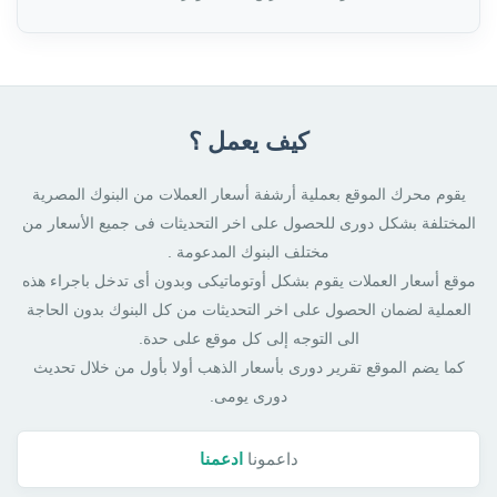
كيف يعمل ؟
يقوم محرك الموقع بعملية أرشفة أسعار العملات من البنوك المصرية
المختلفة بشكل دورى للحصول على اخر التحديثات فى جميع الأسعار من
مختلف البنوك المدعومة .
موقع أسعار العملات يقوم بشكل أوتوماتيكى وبدون أى تدخل باجراء هذه
العملية لضمان الحصول على اخر التحديثات من كل البنوك بدون الحاجة
الى التوجه إلى كل موقع على حدة.
كما يضم الموقع تقرير دورى بأسعار الذهب أولا بأول من خلال تحديث
دورى يومى.
داعمونا
ادعمنا