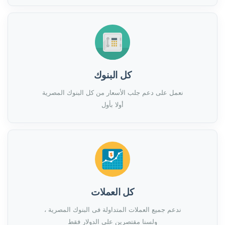
كل البنوك
نعمل على دعم جلب الأسعار من كل البنوك المصرية
أولا بأول
كل العملات
ندعم جميع العملات المتداولة فى البنوك المصرية ،
ولسنا مقتصرين على الدولار فقط