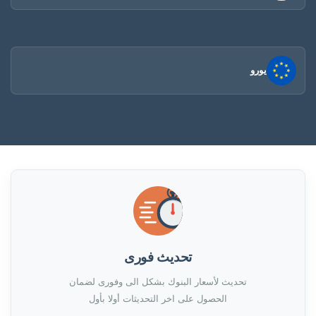
يورو
تحديث فورى
تحديث لأسعار البنوك بشكل الى وفورى لضمان
الحصول على اخر التحديثات أولا بأول