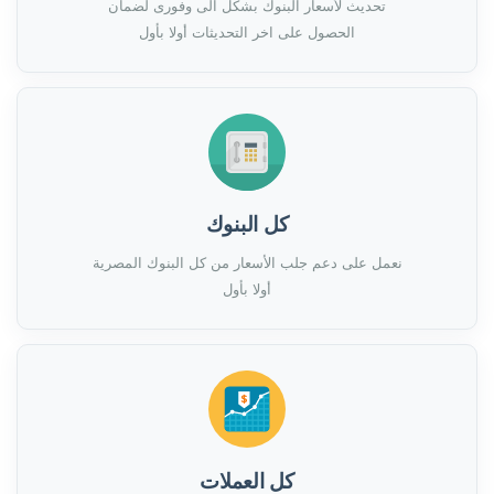
تحديث لأسعار البنوك بشكل الى وفورى لضمان
الحصول على اخر التحديثات أولا بأول
كل البنوك
نعمل على دعم جلب الأسعار من كل البنوك المصرية
أولا بأول
كل العملات