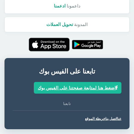
داعمونا
ادعمنا
المدونة
تحويل العملات
تابعنا على الفيس بوك
اضغط هنا لمتابعة صفحتنا على الفيس بوك
تابعنا
عنا
اتصل بنا
خريطة الموقع