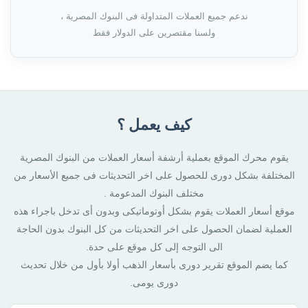
ندعم جميع العملات المتداولة فى البنوك المصرية ،
ولسنا مقتصرين على الدولار فقط
كيف يعمل ؟
يقوم محرك الموقع بعملية أرشفة أسعار العملات من البنوك المصرية
المختلفة بشكل دورى للحصول على اخر التحديثات فى جميع الأسعار من
مختلف البنوك المدعومة .
موقع أسعار العملات يقوم بشكل أوتوماتيكى وبدون أى تدخل باجراء هذه
العملية لضمان الحصول على اخر التحديثات من كل البنوك بدون الحاجة
الى التوجه إلى كل موقع على حدة.
كما يضم الموقع تقرير دورى بأسعار الذهب أولا بأول من خلال تحديث
دورى يومى.