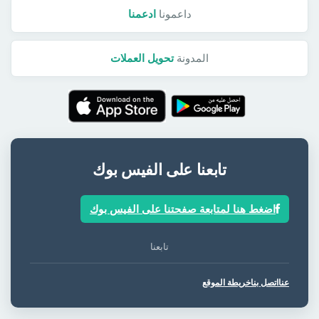
داعمونا
ادعمنا
المدونة
تحويل العملات
تابعنا على الفيس بوك
اضغط هنا لمتابعة صفحتنا على الفيس بوك
تابعنا
عنا
اتصل بنا
خريطة الموقع