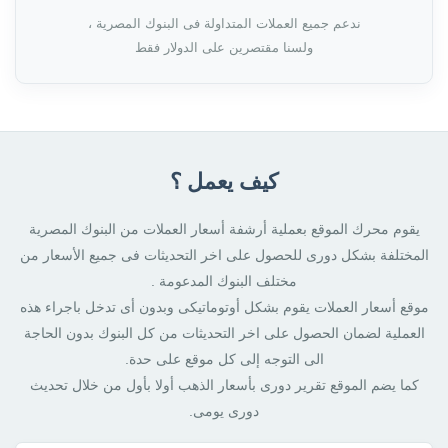
ندعم جميع العملات المتداولة فى البنوك المصرية ،
ولسنا مقتصرين على الدولار فقط
كيف يعمل ؟
يقوم محرك الموقع بعملية أرشفة أسعار العملات من البنوك المصرية
المختلفة بشكل دورى للحصول على اخر التحديثات فى جميع الأسعار من
مختلف البنوك المدعومة .
موقع أسعار العملات يقوم بشكل أوتوماتيكى وبدون أى تدخل باجراء هذه
العملية لضمان الحصول على اخر التحديثات من كل البنوك بدون الحاجة
الى التوجه إلى كل موقع على حدة.
كما يضم الموقع تقرير دورى بأسعار الذهب أولا بأول من خلال تحديث
دورى يومى.