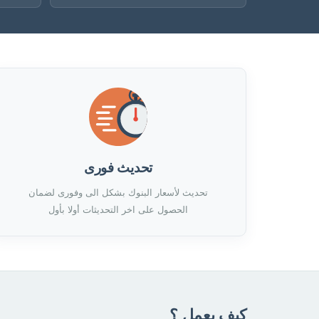
تحديث فورى
تحديث لأسعار البنوك بشكل الى وفورى لضمان
الحصول على اخر التحديثات أولا بأول
كيف يعمل ؟