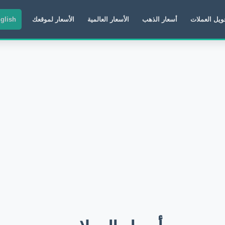
ويل العملات
أسعار الذهب
الأسعار العالمية
الأسعار لموقعك
glish