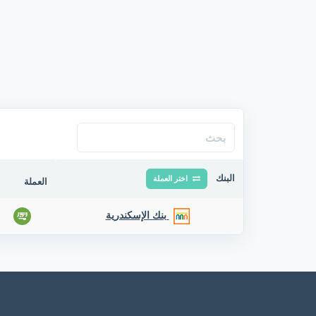
البنك
اختر العملة
العملة
بنك الإسكندرية