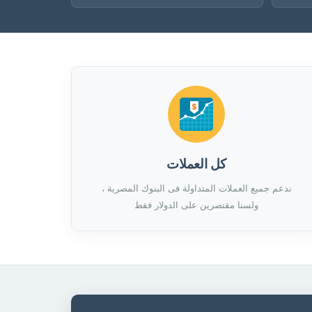
كل العملات
ندعم جميع العملات المتداولة فى البنوك المصرية ،
ولسنا مقتصرين على الدولار فقط