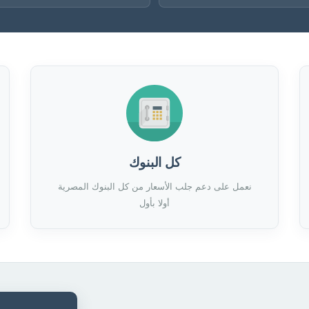
كل البنوك
نعمل على دعم جلب الأسعار من كل البنوك المصرية
أولا بأول