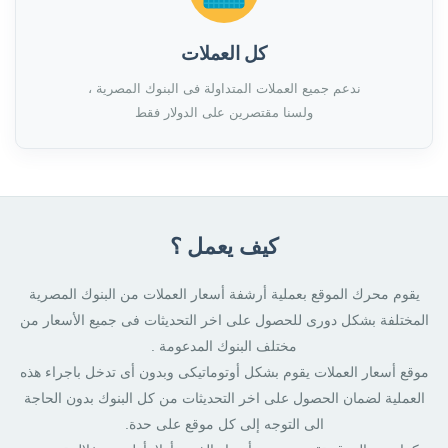
كل العملات
ندعم جميع العملات المتداولة فى البنوك المصرية ،
ولسنا مقتصرين على الدولار فقط
كيف يعمل ؟
يقوم محرك الموقع بعملية أرشفة أسعار العملات من البنوك المصرية
المختلفة بشكل دورى للحصول على اخر التحديثات فى جميع الأسعار من
مختلف البنوك المدعومة .
موقع أسعار العملات يقوم بشكل أوتوماتيكى وبدون أى تدخل باجراء هذه
العملية لضمان الحصول على اخر التحديثات من كل البنوك بدون الحاجة
الى التوجه إلى كل موقع على حدة.