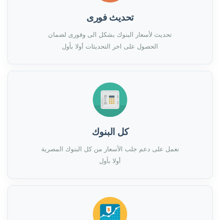
تحديث فورى
تحديث لأسعار البنوك بشكل الى وفورى لضمان
الحصول على اخر التحديثات أولا بأول
كل البنوك
نعمل على دعم جلب الأسعار من كل البنوك المصرية
أولا بأول