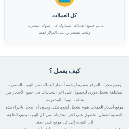
كل العملات
ندعم جميع العملات المتداولة فى البنوك المصرية ،
ولسنا مقتصرين على الدولار فقط
كيف يعمل ؟
يقوم محرك الموقع بعملية أرشفة أسعار العملات من البنوك المصرية
المختلفة بشكل دورى للحصول على اخر التحديثات فى جميع الأسعار من
مختلف البنوك المدعومة .
موقع أسعار العملات يقوم بشكل أوتوماتيكى وبدون أى تدخل باجراء هذه
العملية لضمان الحصول على اخر التحديثات من كل البنوك بدون الحاجة
الى التوجه إلى كل موقع على حدة.