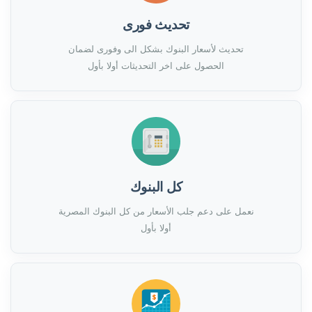
تحديث فورى
تحديث لأسعار البنوك بشكل الى وفورى لضمان
الحصول على اخر التحديثات أولا بأول
كل البنوك
نعمل على دعم جلب الأسعار من كل البنوك المصرية
أولا بأول