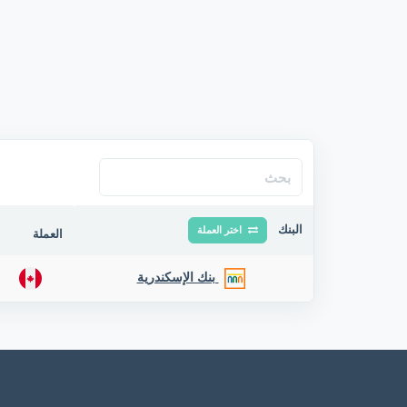
البنك
اختر العملة
العملة
بنك الإسكندرية