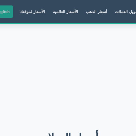
ويل العملات
أسعار الذهب
الأسعار العالمية
الأسعار لموقعك
glish