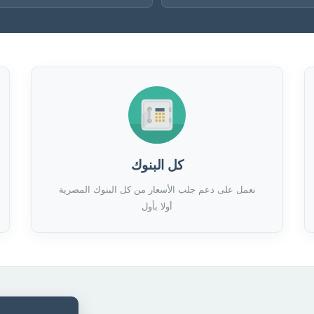
كل البنوك
نعمل على دعم جلب الأسعار من كل البنوك المصرية
أولا بأول