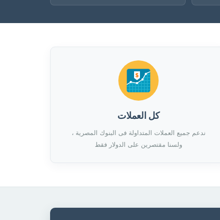
كل العملات
ندعم جميع العملات المتداولة فى البنوك المصرية ،
ولسنا مقتصرين على الدولار فقط