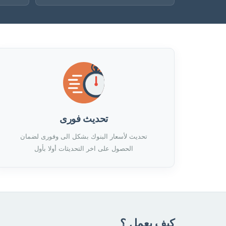
تحديث فورى
تحديث لأسعار البنوك بشكل الى وفورى لضمان
الحصول على اخر التحديثات أولا بأول
كيف يعمل ؟