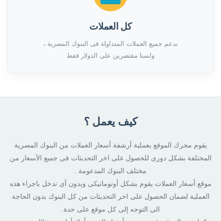
كل العملات
ندعم جميع العملات المتداولة فى البنوك المصرية ،
ولسنا مقتصرين على الدولار فقط
كيف يعمل ؟
يقوم محرك الموقع بعملية أرشفة أسعار العملات من البنوك المصرية
المختلفة بشكل دورى للحصول على اخر التحديثات فى جميع الأسعار من
مختلف البنوك المدعومة .
موقع أسعار العملات يقوم بشكل أوتوماتيكى وبدون أى تدخل باجراء هذه
العملية لضمان الحصول على اخر التحديثات من كل البنوك بدون الحاجة
الى التوجه إلى كل موقع على حدة.