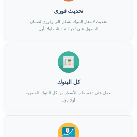
تحديث فورى
تحديث لأسعار البنوك بشكل الى وفورى لضمان
الحصول على اخر التحديثات أولا بأول
كل البنوك
نعمل على دعم جلب الأسعار من كل البنوك المصرية
أولا بأول