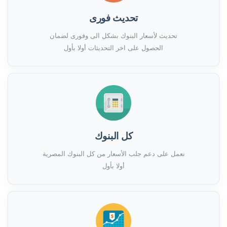
تحديث فورى
تحديث لأسعار البنوك بشكل الى وفورى لضمان
الحصول على اخر التحديثات أولا بأول
كل البنوك
نعمل على دعم جلب الأسعار من كل البنوك المصرية
أولا بأول