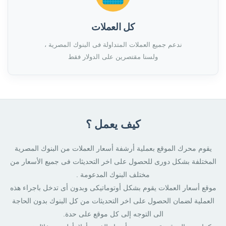
كل العملات
ندعم جميع العملات المتداولة فى البنوك المصرية ،
ولسنا مقتصرين على الدولار فقط
كيف يعمل ؟
يقوم محرك الموقع بعملية أرشفة أسعار العملات من البنوك المصرية
المختلفة بشكل دورى للحصول على اخر التحديثات فى جميع الأسعار من
مختلف البنوك المدعومة .
موقع أسعار العملات يقوم بشكل أوتوماتيكى وبدون أى تدخل باجراء هذه
العملية لضمان الحصول على اخر التحديثات من كل البنوك بدون الحاجة
الى التوجه إلى كل موقع على حدة.