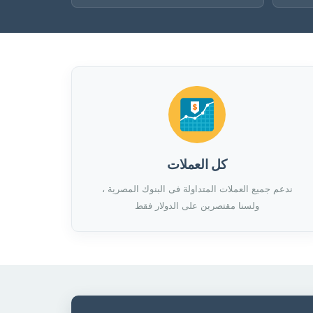
كل العملات
ندعم جميع العملات المتداولة فى البنوك المصرية ،
ولسنا مقتصرين على الدولار فقط