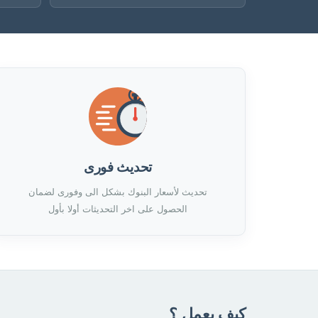
تحديث فورى
تحديث لأسعار البنوك بشكل الى وفورى لضمان
الحصول على اخر التحديثات أولا بأول
كيف يعمل ؟