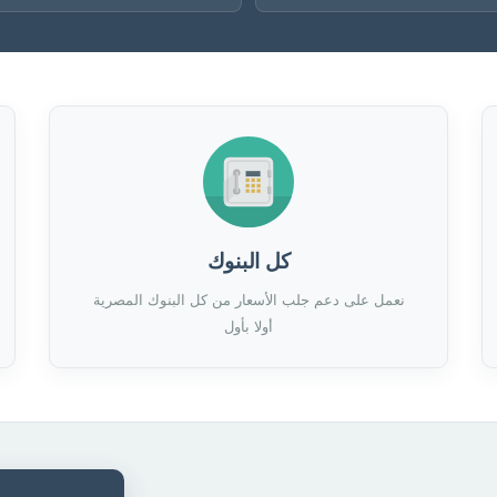
كل البنوك
نعمل على دعم جلب الأسعار من كل البنوك المصرية
أولا بأول