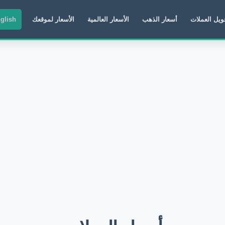
ويل العملات
أسعار الذهب
الأسعار العالمية
الأسعار لموقعك
glish